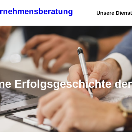
ernehmensberatung
Unsere Dienst
Eine Erfolgsgeschichte d