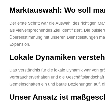
Marktauswahl: Wo soll m
Der erste Schritt war die Auswahl des richtigen 
als vielversprechendes Ziel identifiziert. Die puls
Übereinstimmung mit unseren Dienstleistungen ma
Expansion.
Lokale Dynamiken versteh
Das Verständnis für die lokale Dynamik war von größ
Verbraucherverhalten und die Geschäftslandschaft 
Gemeinschaften ein und baute Beziehungen auf, di
Unser Ansatz ist maßgesch