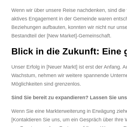
Wenn wir über unsere Reise nachdenken, sind die wi
aktives Engagement in der Gemeinde waren entsche
Beziehungen aufbauten, konnten wir nicht nur uns
Bestandteil der [New Market]-Gemeinschaft.
Blick in die Zukunft: Eine
Unser Erfolg in [Neuer Markt] ist erst der Anfang. 
Wachstum, nehmen wir weitere spannende Unternehm
Möglichkeiten sind grenzenlos.
Sind Sie bereit zu expandieren? Lassen Sie uns
Wenn Sie eine Markterweiterung in Erwägung ziehe
[Kontaktieren Sie uns, um ein Gespräch über Ihre 