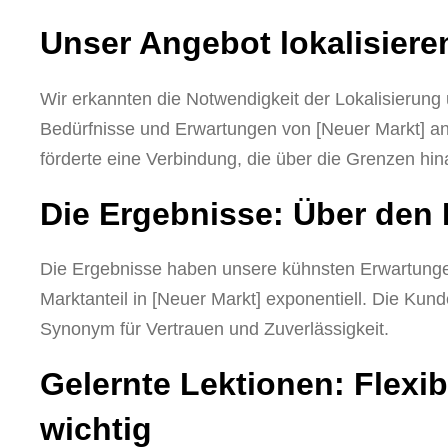
Unser Angebot lokalisieren
Wir erkannten die Notwendigkeit der Lokalisierung
Bedürfnisse und Erwartungen von [Neuer Markt] an
förderte eine Verbindung, die über die Grenzen hin
Die Ergebnisse: Über den
Die Ergebnisse haben unsere kühnsten Erwartungen
Marktanteil in [Neuer Markt] exponentiell. Die Ku
Synonym für Vertrauen und Zuverlässigkeit.
Gelernte Lektionen: Flexib
wichtig