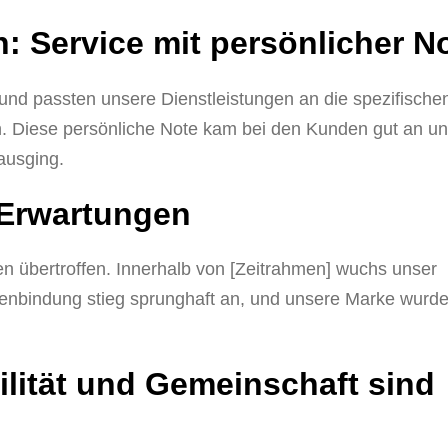
: Service mit persönlicher N
 und passten unsere Dienstleistungen an die spezifische
. Diese persönliche Note kam bei den Kunden gut an u
ausging.
 Erwartungen
 übertroffen. Innerhalb von [Zeitrahmen] wuchs unser
ndenbindung stieg sprunghaft an, und unsere Marke wurd
ilität und Gemeinschaft sind