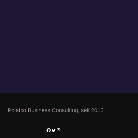
Polatco Business Consulting, seit 2015
Facebook
Twitter
Instagram