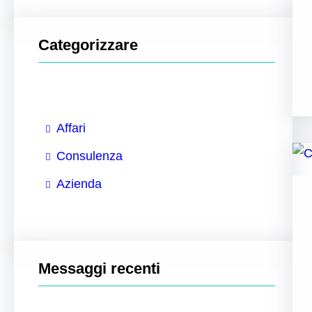
Categorizzare
Affari
Consulenza
Azienda
Messaggi recenti