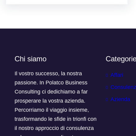
Chi siamo
Categori
Il vostro successo, la nostra
Affari
passione. In Polatco Business
Consulen
Consulting ci dedichiamo a far
Azienda
prosperare la vostra azienda.
Percorriamo il viaggio insieme,
trasformando le sfide in trionfi con
il nostro approccio di consulenza